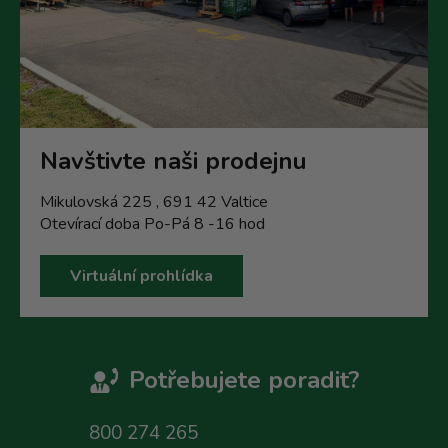
Navštivte naši prodejnu
Mikulovská 225 , 691 42 Valtice
Otevírací doba Po-Pá 8 -16 hod
Virtuální prohlídka
Potřebujete poradit?
800 274 265