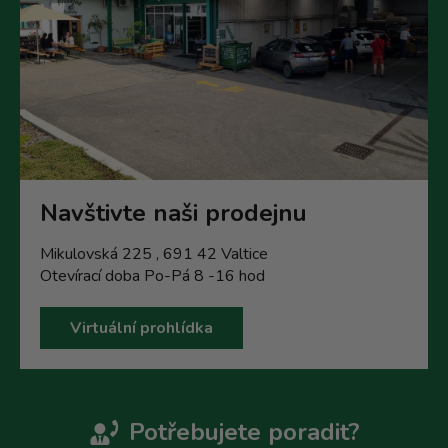
Navštivte naši prodejnu
Mikulovská 225 , 691 42 Valtice
Otevírací doba Po-Pá 8 -16 hod
Virtuální prohlídka
Potřebujete poradit?