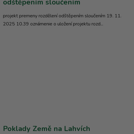
odštěpením sloučením
projekt premeny rozdělení odštěpením sloučením 19. 11.
2025 10.39 oznámenie o uložení projektu rozd...
Poklady Země na Lahvích