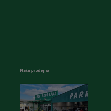
Naše prodejna