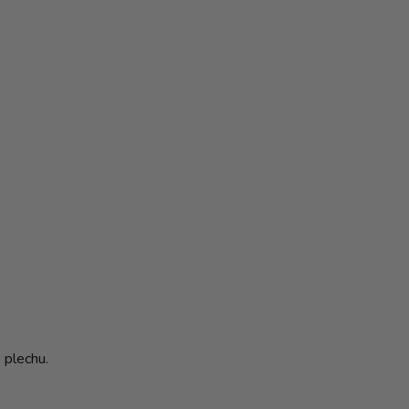
 plechu.