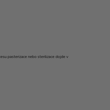
cesu pasterizace nebo sterilizace dojde v