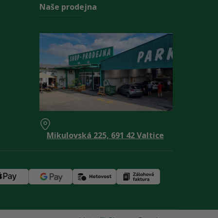
Naše prodejna
Mikulovská 225, 691 42 Valtice