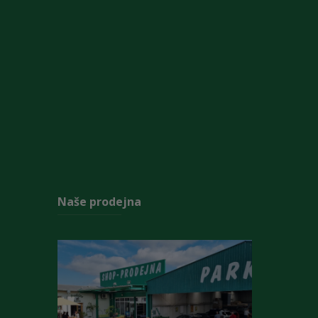
Naše prodejna