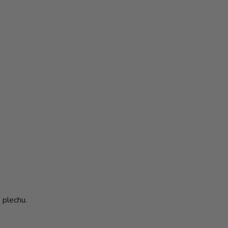
 plechu.