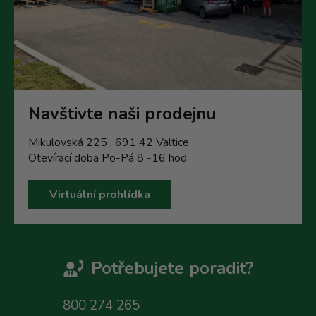
Navštivte naši prodejnu
Mikulovská 225 , 691 42 Valtice
Otevírací doba Po-Pá 8 -16 hod
Virtuální prohlídka
Potřebujete poradit?
800 274 265