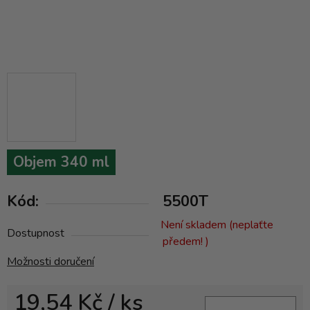
Objem 340 ml
Kód:
5500T
Není skladem (neplaťte
Dostupnost
předem! )
Možnosti doručení
19,54 Kč
/ ks