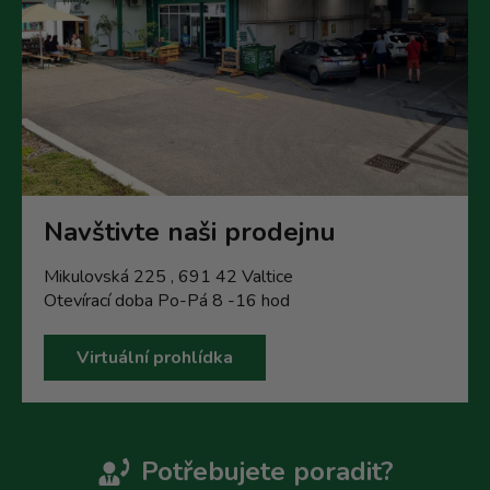
Navštivte naši prodejnu
Mikulovská 225 , 691 42 Valtice
Otevírací doba Po-Pá 8 -16 hod
Virtuální prohlídka
Potřebujete poradit?