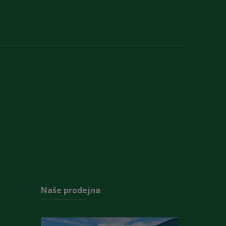
Naše prodejna