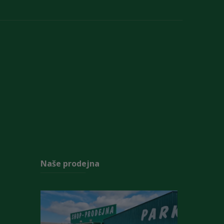
Naše prodejna