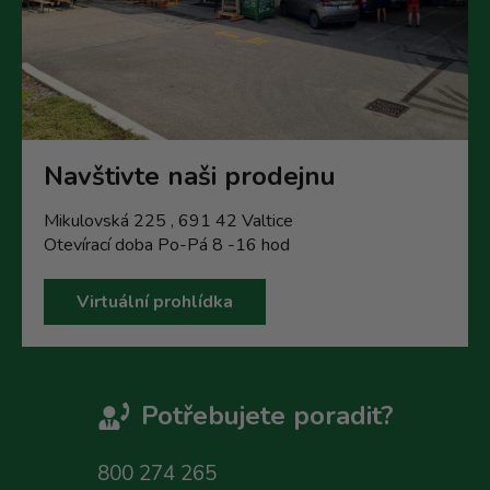
Navštivte naši prodejnu
Mikulovská 225 , 691 42 Valtice
Otevírací doba Po-Pá 8 -16 hod
Virtuální prohlídka
Potřebujete poradit?
800 274 265