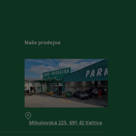
Naše prodejna
Mikulovská 225, 691 42 Valtice