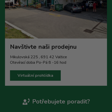
Navštivte naši prodejnu
Mikulovská 225 , 691 42 Valtice
Otevírací doba Po-Pá 8 -16 hod
Virtuální prohlídka
Potřebujete poradit?