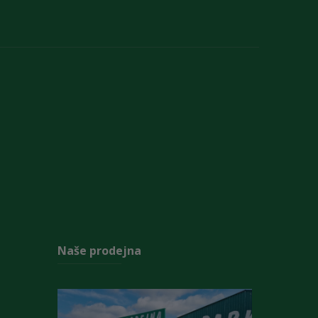
Naše prodejna