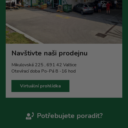
Navštivte naši prodejnu
Mikulovská 225 , 691 42 Valtice
Otevírací doba Po-Pá 8 -16 hod
Virtuální prohlídka
Potřebujete poradit?