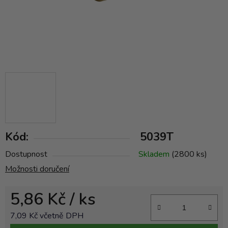
Kód:
5039T
Dostupnost
Skladem
(2800 ks)
Možnosti doručení
5,86 Kč
/ ks
7,09 Kč včetně DPH