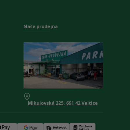
Naše prodejna
Mikulovská 225, 691 42 Valtice