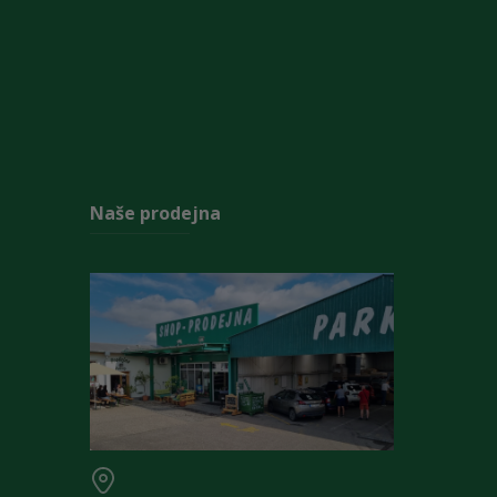
Naše prodejna