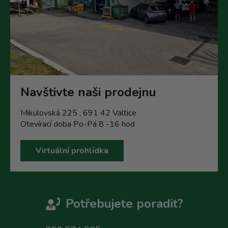
Navštivte naši prodejnu
Mikulovská 225 , 691 42 Valtice
Otevírací doba Po-Pá 8 -16 hod
Virtuální prohlídka
Potřebujete poradit?