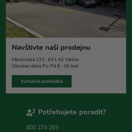
Navštivte naši prodejnu
Mikulovská 225 , 691 42 Valtice
Otevírací doba Po-Pá 8 -16 hod
Virtuální prohlídka
Potřebujete poradit?
800 274 265