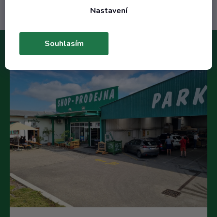
Nastavení
Souhlasím