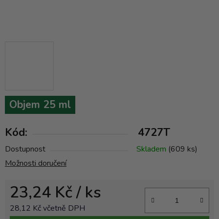
Objem 25 ml
Kód:
4727T
Dostupnost
Skladem
(609 ks)
Možnosti doručení
23,24 Kč
/ ks
28,12 Kč včetně DPH