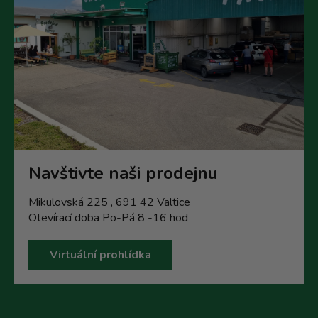
Navštivte naši prodejnu
Mikulovská 225 , 691 42 Valtice
Otevírací doba Po-Pá 8 -16 hod
Virtuální prohlídka