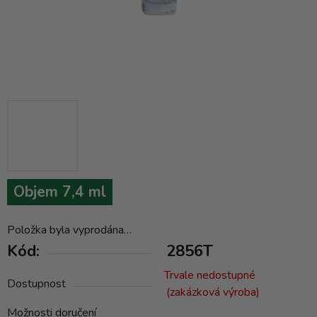
Objem 7,4 ml
Položka byla vyprodána…
Kód:
2856T
Trvale nedostupné
Dostupnost
(zakázková výroba)
Možnosti doručení