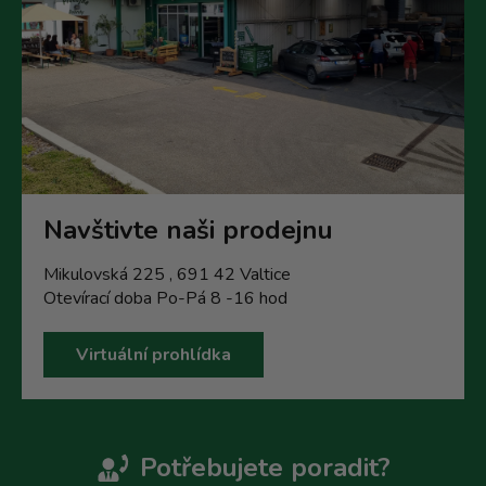
Navštivte naši prodejnu
Mikulovská 225 , 691 42 Valtice
Otevírací doba Po-Pá 8 -16 hod
Virtuální prohlídka
Potřebujete poradit?