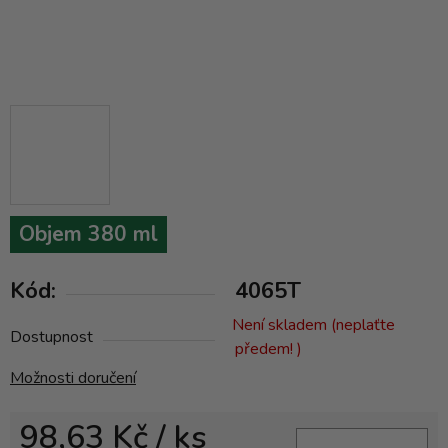
Objem 380 ml
Kód:
4065T
Není skladem (neplaťte
Dostupnost
předem! )
Možnosti doručení
98,63 Kč
/ ks