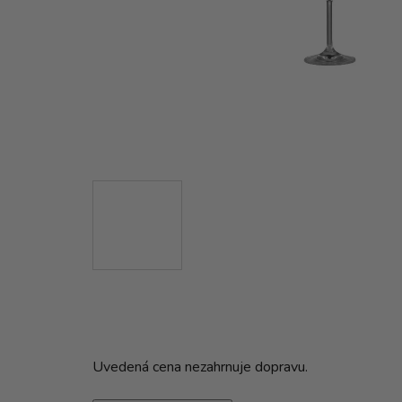
Uvedená cena nezahrnuje dopravu.