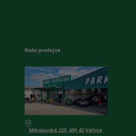
Naše prodejna
Mikulovská 225, 691 42 Valtice