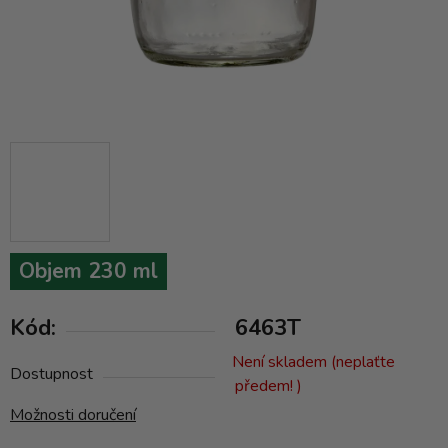
Objem 230 ml
Kód:
6463T
Není skladem (neplaťte
Dostupnost
předem! )
Možnosti doručení