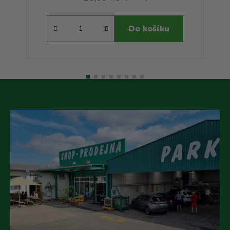
Do košíku