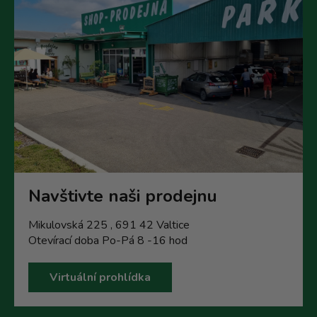
Navštivte naši prodejnu
Mikulovská 225 , 691 42 Valtice
Otevírací doba Po-Pá 8 -16 hod
Virtuální prohlídka