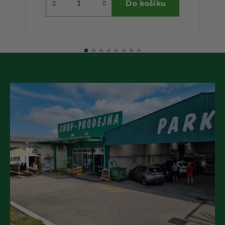
Do košíku