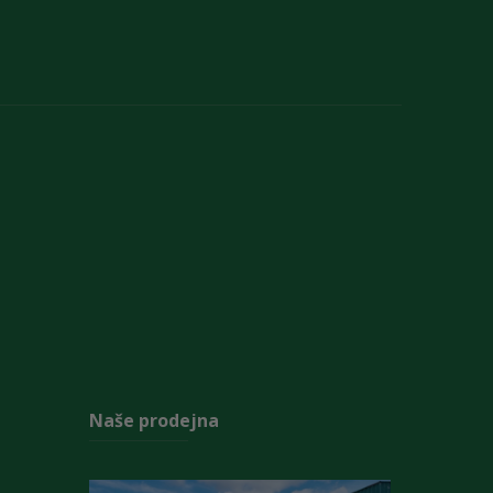
Naše prodejna