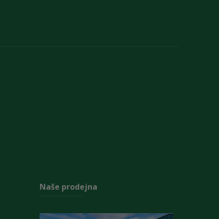
Naše prodejna