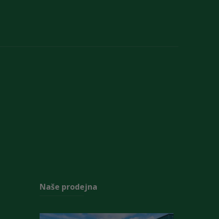
Naše prodejna