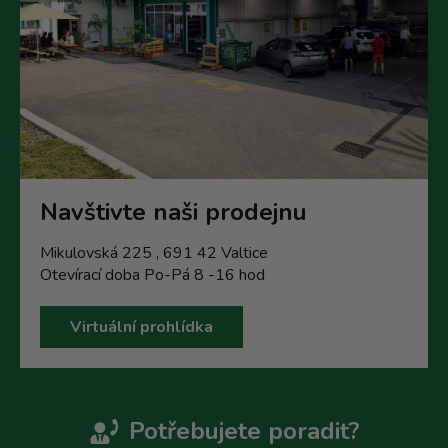
Navštivte naši prodejnu
Mikulovská 225 , 691 42 Valtice
Otevírací doba Po-Pá 8 -16 hod
Virtuální prohlídka
Potřebujete poradit?