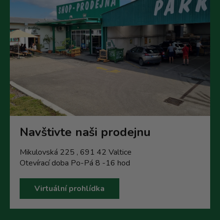
Navštivte naši prodejnu
Mikulovská 225 , 691 42 Valtice
Otevírací doba Po-Pá 8 -16 hod
Virtuální prohlídka