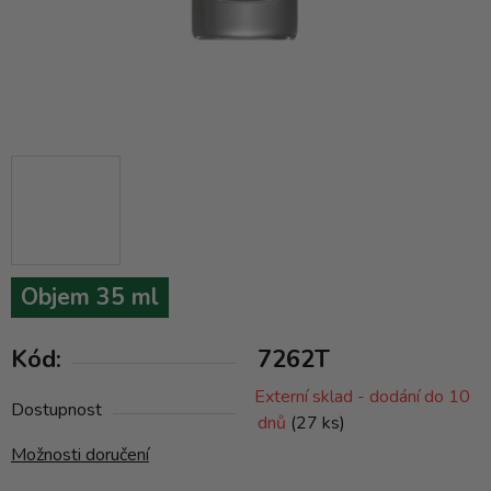
Objem 35 ml
Kód:
7262T
Externí sklad - dodání do 10
Dostupnost
dnů
(27 ks)
Možnosti doručení