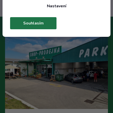
Nastavení
Souhlasím