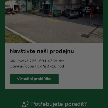
Navštivte naši prodejnu
Mikulovská 225 , 691 42 Valtice
Otevírací doba Po-Pá 8 -16 hod
Virtuální prohlídka
Potřebujete poradit?