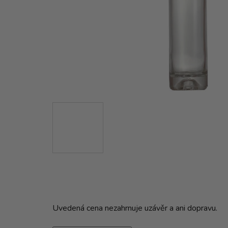
Uvedená cena nezahrnuje uzávěr a ani dopravu.