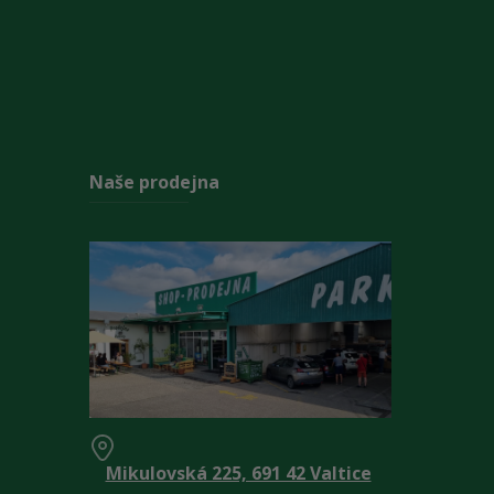
Naše prodejna
Mikulovská 225, 691 42 Valtice