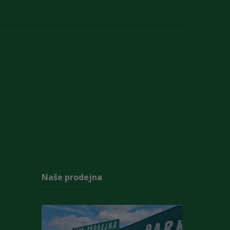
Naše prodejna