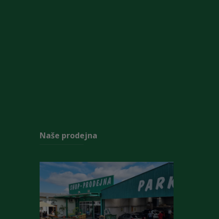
Naše prodejna