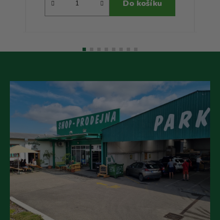
Do košíku