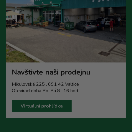
Navštivte naši prodejnu
Mikulovská 225 , 691 42 Valtice
Otevírací doba Po-Pá 8 -16 hod
Virtuální prohlídka