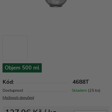
Objem 500 ml
Kód:
4688T
Dostupnost
Skladem
(25 ks)
Možnosti doručení