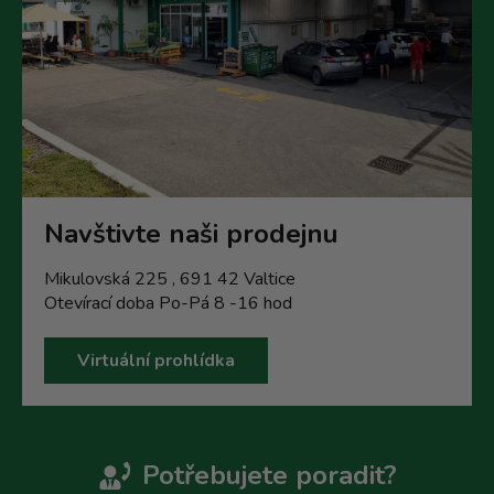
Navštivte naši prodejnu
Mikulovská 225 , 691 42 Valtice
Otevírací doba Po-Pá 8 -16 hod
Virtuální prohlídka
Potřebujete poradit?