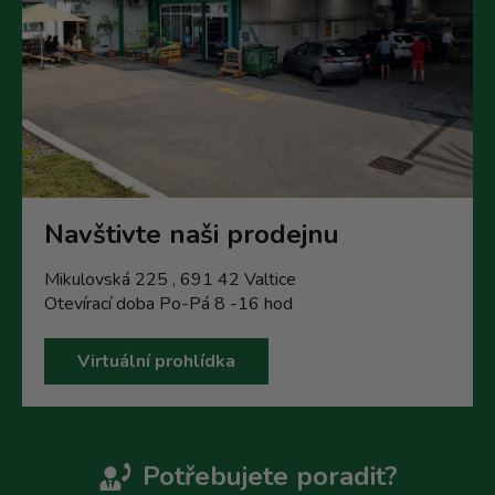
Navštivte naši prodejnu
Mikulovská 225 , 691 42 Valtice
Otevírací doba Po-Pá 8 -16 hod
Virtuální prohlídka
Potřebujete poradit?