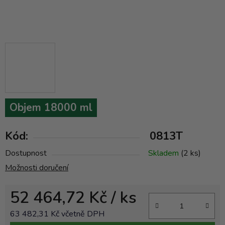
Objem 18000 ml
Kód:
0813T
Dostupnost
Skladem
(2 ks)
Možnosti doručení
52 464,72 Kč
/ ks
63 482,31 Kč včetně DPH