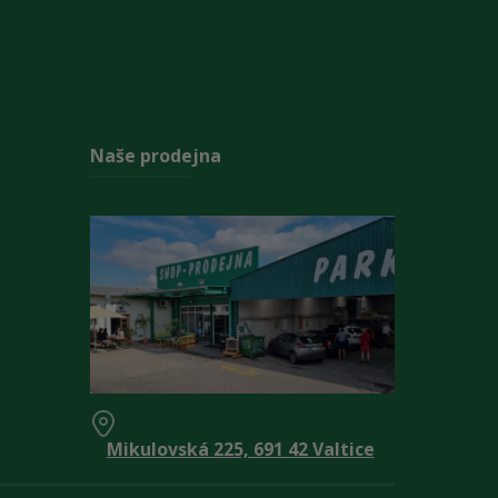
Naše prodejna
Mikulovská 225, 691 42 Valtice