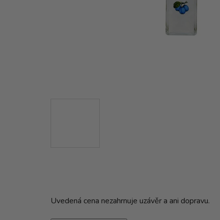
Uvedená cena nezahrnuje uzávěr a ani dopravu.