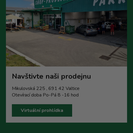
Navštivte naši prodejnu
Mikulovská 225 , 691 42 Valtice
Otevírací doba Po-Pá 8 -16 hod
Virtuální prohlídka