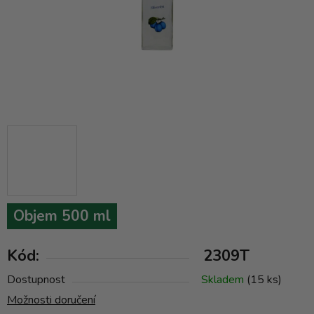
Objem 500 ml
Kód:
2309T
Dostupnost
Skladem
(15 ks)
Možnosti doručení