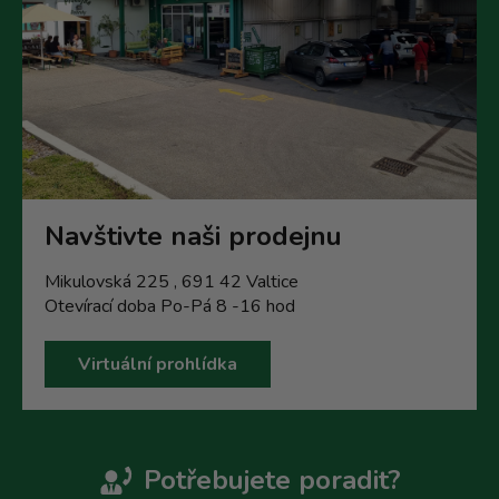
Navštivte naši prodejnu
Mikulovská 225 , 691 42 Valtice
Otevírací doba Po-Pá 8 -16 hod
Virtuální prohlídka
Potřebujete poradit?