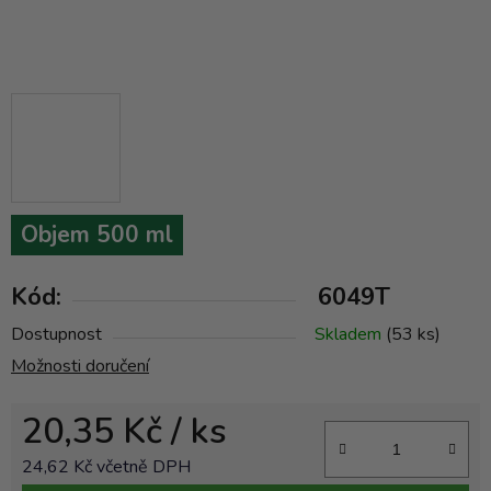
Objem 500 ml
Kód:
6049T
Dostupnost
Skladem
(53 ks)
Možnosti doručení
20,35 Kč
/ ks
24,62 Kč včetně DPH