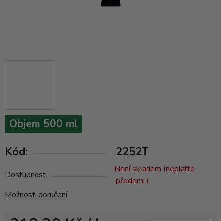
Objem 500 ml
Kód:
2252T
Není skladem (neplaťte
Dostupnost
předem! )
Možnosti doručení