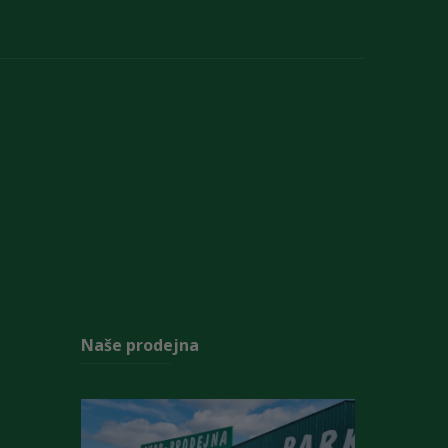
Naše prodejna